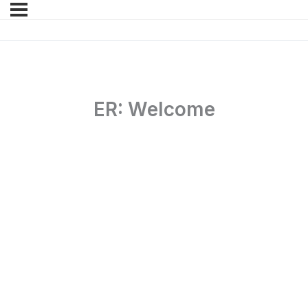
ER: Welcome