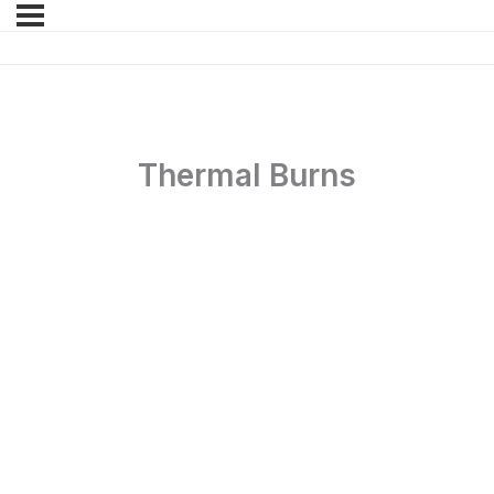
Thermal Burns