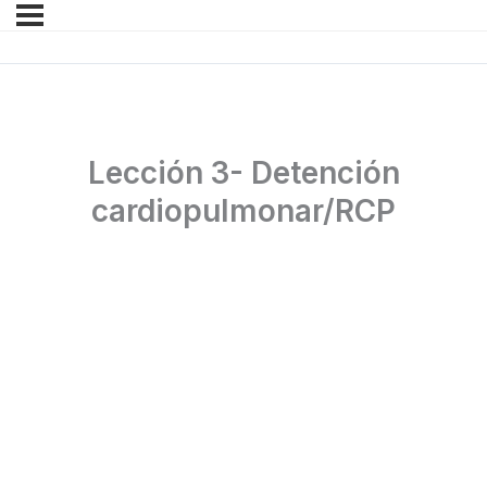
Lección 3- Detención
cardiopulmonar/RCP