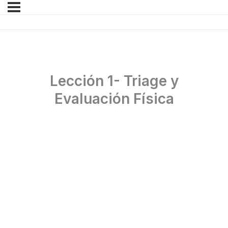
Lección 1- Triage y
Evaluación Física