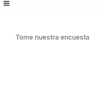
Tome nuestra encuesta