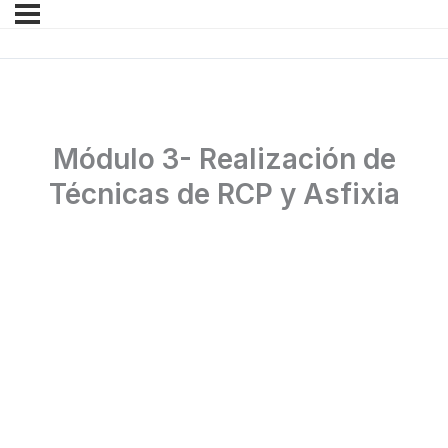
Módulo 3- Realización de
Técnicas de RCP y Asfixia