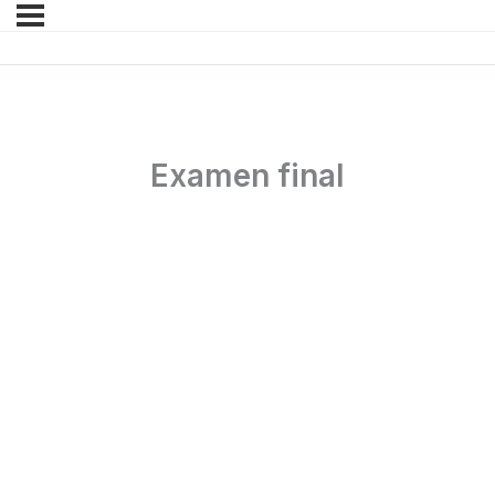
Examen final